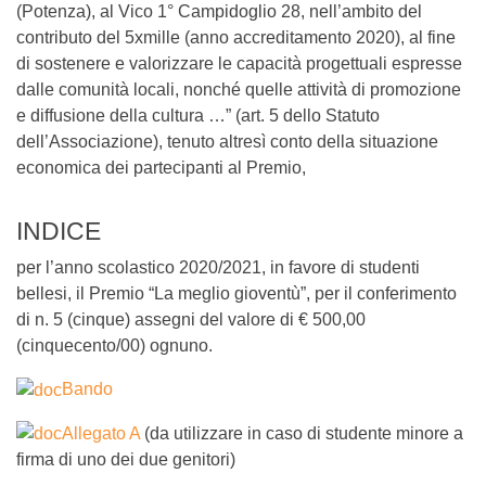
(Potenza), al Vico 1° Campidoglio 28, nell’ambito del
contributo del 5xmille (anno accreditamento 2020), al fine
di sostenere e valorizzare le capacità progettuali espresse
dalle comunità locali, nonché quelle attività di promozione
e diffusione della cultura …” (art. 5 dello Statuto
dell’Associazione), tenuto altresì conto della situazione
economica dei partecipanti al Premio,
INDICE
per l’anno scolastico 2020/2021, in favore di studenti
bellesi, il Premio “La meglio gioventù”, per il conferimento
di n. 5 (cinque) assegni del valore di € 500,00
(cinquecento/00) ognuno.
Bando
Allegato A
(da utilizzare in caso di studente minore a
firma di uno dei due genitori)