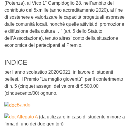
(Potenza), al Vico 1° Campidoglio 28, nell’ambito del
contributo del 5xmille (anno accreditamento 2020), al fine
di sostenere e valorizzare le capacità progettuali espresse
dalle comunità locali, nonché quelle attività di promozione
e diffusione della cultura …” (art. 5 dello Statuto
dell’Associazione), tenuto altresì conto della situazione
economica dei partecipanti al Premio,
INDICE
per l’anno scolastico 2020/2021, in favore di studenti
bellesi, il Premio “La meglio gioventù”, per il conferimento
di n. 5 (cinque) assegni del valore di € 500,00
(cinquecento/00) ognuno.
Bando
Allegato A
(da utilizzare in caso di studente minore a
firma di uno dei due genitori)