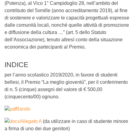
(Potenza), al Vico 1° Campidoglio 28, nell’ambito del
contributo del 5xmille (anno accreditamento 2019), al fine
di sostenere e valorizzare le capacità progettuali espresse
dalle comunità locali, nonché quelle attività di promozione
e diffusione della cultura …” (art. 5 dello Statuto
dell’Associazione), tenuto altresì conto della situazione
economica dei partecipanti al Premio,
INDICE
per l’anno scolastico 2019/2020, in favore di studenti
bellesi, il Premio “La meglio gioventù”, per il conferimento
di n. 5 (cinque) assegni del valore di € 500,00
(cinquecento/00) ognuno.
Bando
Allegato A
(da utilizzare in caso di studente minore
a firma di uno dei due genitori)