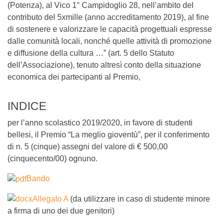
(Potenza), al Vico 1° Campidoglio 28, nell’ambito del
contributo del 5xmille (anno accreditamento 2019), al fine
di sostenere e valorizzare le capacità progettuali espresse
dalle comunità locali, nonché quelle attività di promozione
e diffusione della cultura …” (art. 5 dello Statuto
dell’Associazione), tenuto altresì conto della situazione
economica dei partecipanti al Premio,
INDICE
per l’anno scolastico 2019/2020, in favore di studenti
bellesi, il Premio “La meglio gioventù”, per il conferimento
di n. 5 (cinque) assegni del valore di € 500,00
(cinquecento/00) ognuno.
Bando
Allegato A
(da utilizzare in caso di studente minore
a firma di uno dei due genitori)