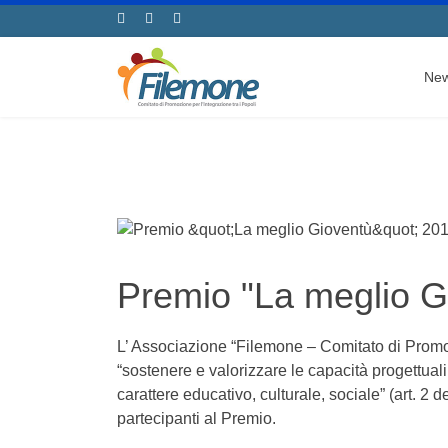
Ne
Premio "La meglio G
L’ Associazione “Filemone – Comitato di Promozi
“sostenere e valorizzare le capacità progettuali
carattere educativo, culturale, sociale” (art. 2 
partecipanti al Premio.